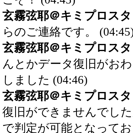
玄霧弦耶＠キミプロスタ
らのご連絡です。 (04:45
玄霧弦耶＠キミプロスタ
んとかデータ復旧がおわ
しました (04:46)
玄霧弦耶＠キミプロスタ
復旧ができませんでした
で判定が可能となっております