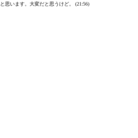
ます。大変だと思うけど。 (21:56)