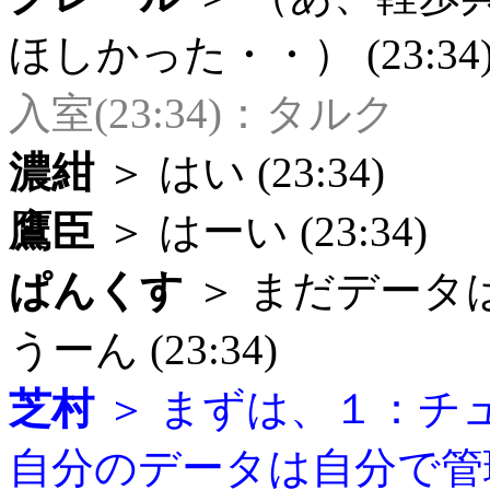
ほしかった・・） (23:34
入室(23:34)：タルク
濃紺
＞ はい (23:34)
鷹臣
＞ はーい (23:34)
ぱんくす
＞ まだデータ
うーん (23:34)
芝村
＞ まずは、１：チ
自分のデータは自分で管