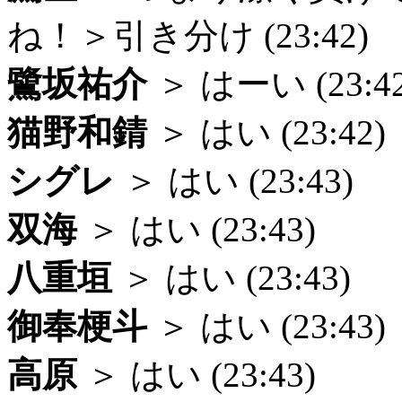
ね！＞引き分け (23:42)
鷺坂祐介
＞ はーい (23:42
猫野和錆
＞ はい (23:42)
シグレ
＞ はい (23:43)
双海
＞ はい (23:43)
八重垣
＞ はい (23:43)
御奉梗斗
＞ はい (23:43)
高原
＞ はい (23:43)