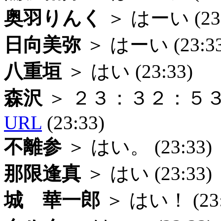
奥羽りんく
＞ はーい (23:
日向美弥
＞ はーい (23:33
八重垣
＞ はい (23:33)
森沢
＞ ２３：３２：
URL
(23:33)
不離参
＞ はい。 (23:33)
那限逢真
＞ はい (23:33)
城 華一郎
＞ はい！ (23: