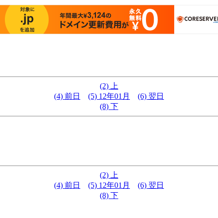
(2) 上
(4) 前日
(5) 12年01月
(6) 翌日
(8) 下
(2) 上
(4) 前日
(5) 12年01月
(6) 翌日
(8) 下