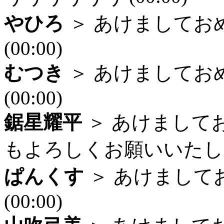
やひろ
＞ あけましてお
(00:00)
むつき
＞ あけましてお
(00:00)
鋸星耀平
＞ あけまして
もよろしくお願いいたします！hap
ぱんくす
＞ あけまして
(00:00)