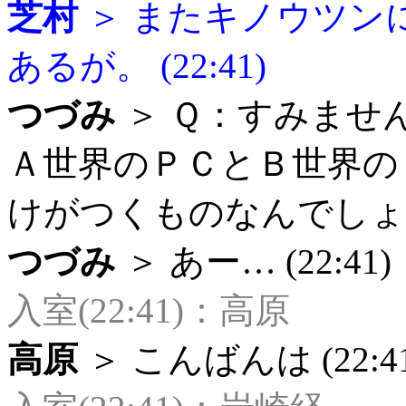
芝村
＞ またキノウツン
あるが。 (22:41)
つづみ
＞ Ｑ：すみませ
Ａ世界のＰＣとＢ世界の
けがつくものなんでしょうか？
つづみ
＞ あー… (22:41)
入室(22:41)：高原
高原
＞ こんばんは (22:41