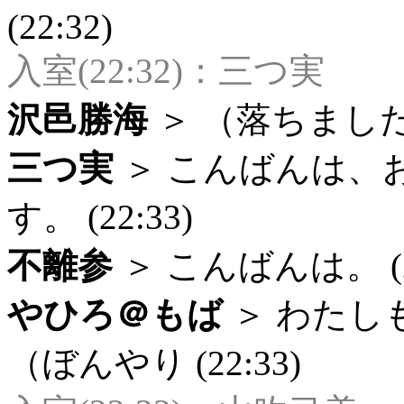
(22:32)
入室(22:32)：三つ実
沢邑勝海
＞ （落ちましたの
三つ実
＞ こんばんは、
す。 (22:33)
不離参
＞ こんばんは。 (22
やひろ＠もば
＞ わたし
（ぼんやり (22:33)