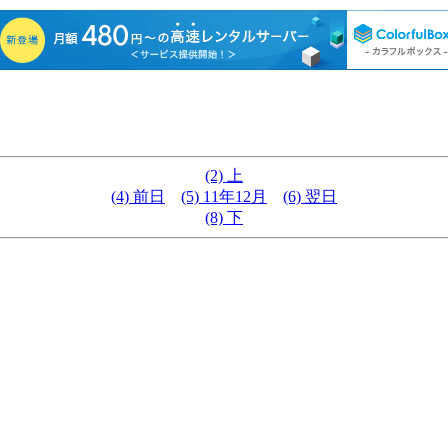
(2) 上
(4) 前日
(5) 11年12月
(6) 翌日
(8) 下